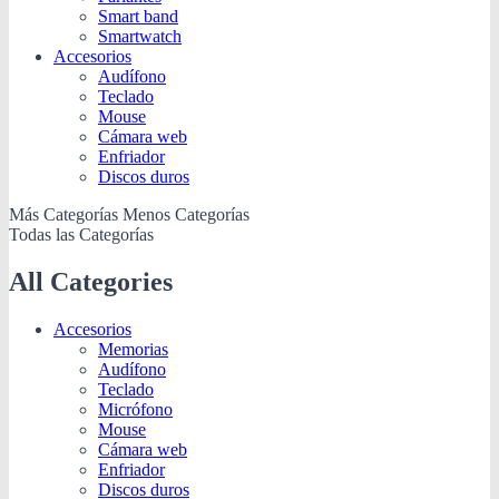
Smart band
Smartwatch
Accesorios
Audífono
Teclado
Mouse
Cámara web
Enfriador
Discos duros
Más Categorías
Menos Categorías
Todas las Categorías
All Categories
Accesorios
Memorias
Audífono
Teclado
Micrófono
Mouse
Cámara web
Enfriador
Discos duros