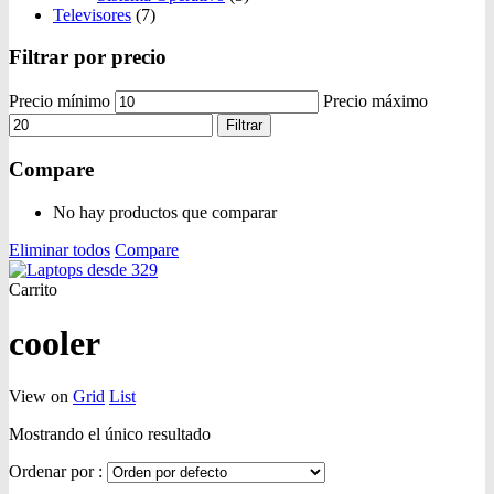
Televisores
(7)
Filtrar por precio
Precio mínimo
Precio máximo
Filtrar
Compare
No hay productos que comparar
Eliminar todos
Compare
Carrito
cooler
View on
Grid
List
Mostrando el único resultado
Ordenar por :