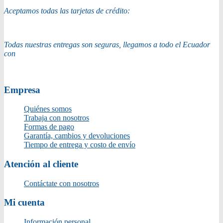
Aceptamos todas las tarjetas de crédito:
Todas nuestras entregas son seguras, llegamos a todo el Ecuador
con
Empresa
Quiénes somos
Trabaja con nosotros
Formas de pago
Garantía, cambios y devoluciones
Tiempo de entrega y costo de envío
Atención al cliente
Contáctate con nosotros
Mi cuenta
Información personal