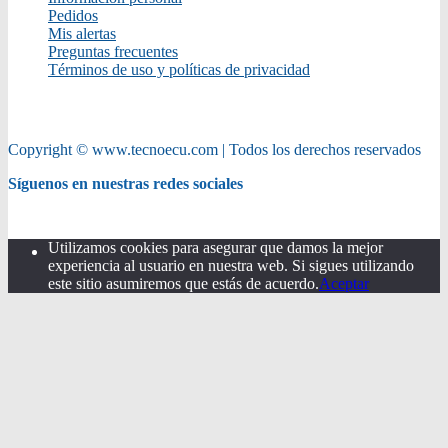
Pedidos
Mis alertas
Preguntas frecuentes
Términos de uso y políticas de privacidad
Copyright © www.tecnoecu.com | Todos los derechos reservados
Síguenos en nuestras redes sociales
Utilizamos cookies para asegurar que damos la mejor
experiencia al usuario en nuestra web. Si sigues utilizando
este sitio asumiremos que estás de acuerdo.
Aceptar