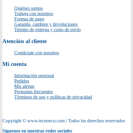
Quiénes somos
Trabaja con nosotros
Formas de pago
Garantía, cambios y devoluciones
Tiempo de entrega y costo de envío
Atención al cliente
Contáctate con nosotros
Mi cuenta
Información personal
Pedidos
Mis alertas
Preguntas frecuentes
Términos de uso y políticas de privacidad
Copyright © www.tecnoecu.com | Todos los derechos reservados
Síguenos en nuestras redes sociales