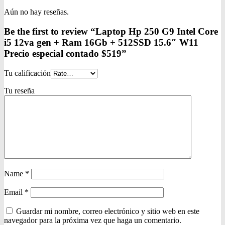
Aún no hay reseñas.
Be the first to review “Laptop Hp 250 G9 Intel Core
i5 12va gen + Ram 16Gb + 512SSD 15.6″ W11
Precio especial contado $519”
Tu calificación
Tu reseña
Name
*
Email
*
Guardar mi nombre, correo electrónico y sitio web en este
navegador para la próxima vez que haga un comentario.