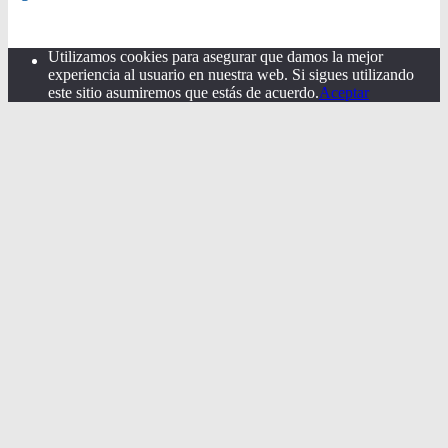
Utilizamos cookies para asegurar que damos la mejor
experiencia al usuario en nuestra web. Si sigues utilizando
este sitio asumiremos que estás de acuerdo.
Aceptar