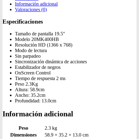
Información adicional
Valoraciones (0)
Especificaciones
Tamaño de pantalla 19.5″
Modelo 20MK400HB
Resolución HD (1366 x 768)
Modo de lectura
Sin parpadeo
Sincronización dinámica de acciones
Estabilizador de negros
OnScreen Control
Tiempo de respuesta 2 ms
Peso 2.3Kg
Altura: 58.9cm
Ancho: 35.2cm
Profundidad: 13.0cm
Información adicional
Peso
2.3 kg
Dimensiones
58.9 × 35.2 × 13.0 cm