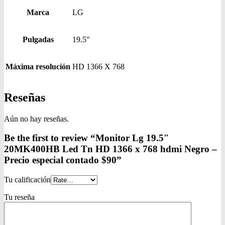
Marca
LG
Pulgadas
19.5"
Máxima resolución
HD 1366 X 768
Reseñas
Aún no hay reseñas.
Be the first to review “Monitor Lg 19.5″
20MK400HB Led Tn HD 1366 x 768 hdmi Negro –
Precio especial contado $90”
Tu calificación
Tu reseña