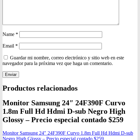
Name
*
Email
*
Guardar mi nombre, correo electrónico y sitio web en este
navegador para la próxima vez que haga un comentario.
Productos relacionados
Monitor Samsung 24″ 24F390F Curvo
1.8m Full Hd Hdmi D-sub Negro High
Glossy – Precio especial contado $259
Monitor Samsung 24″ 24F390F Curvo 1.8m Full Hd Hdmi D-sub
Negro High Glossy – Precio especial contado $259