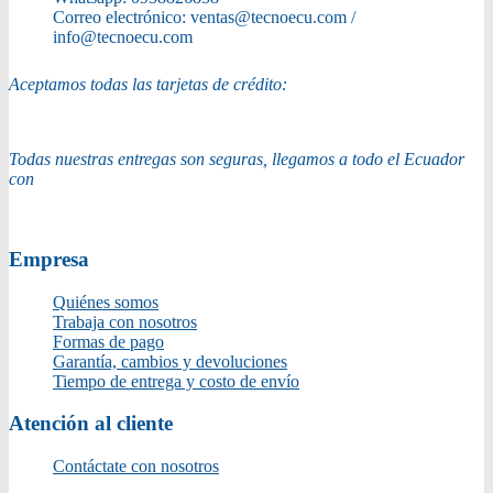
Correo electrónico:
ventas@tecnoecu.com /
info@tecnoecu.com
Aceptamos todas las tarjetas de crédito:
Todas nuestras entregas son seguras, llegamos a todo el Ecuador
con
Empresa
Quiénes somos
Trabaja con nosotros
Formas de pago
Garantía, cambios y devoluciones
Tiempo de entrega y costo de envío
Atención al cliente
Contáctate con nosotros