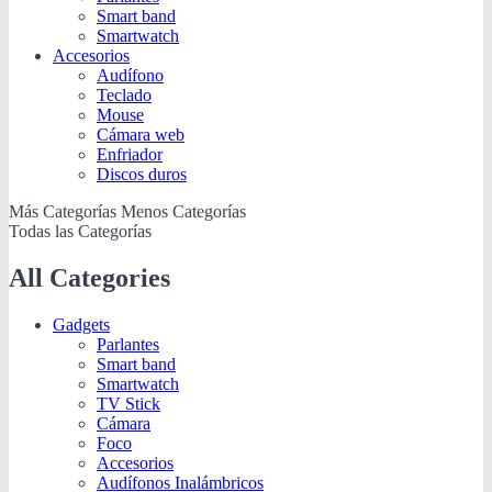
Smart band
Smartwatch
Accesorios
Audífono
Teclado
Mouse
Cámara web
Enfriador
Discos duros
Más Categorías
Menos Categorías
Todas las Categorías
All Categories
Gadgets
Parlantes
Smart band
Smartwatch
TV Stick
Cámara
Foco
Accesorios
Audífonos Inalámbricos