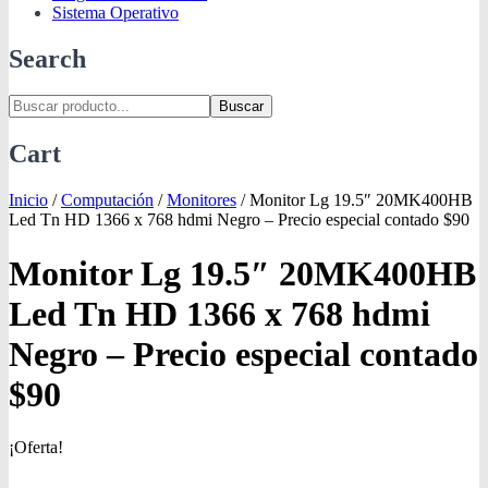
Sistema Operativo
Search
Buscar
Cart
Inicio
/
Computación
/
Monitores
/
Monitor Lg 19.5″ 20MK400HB
Led Tn HD 1366 x 768 hdmi Negro – Precio especial contado $90
Monitor Lg 19.5″ 20MK400HB
Led Tn HD 1366 x 768 hdmi
Negro – Precio especial contado
$90
¡Oferta!