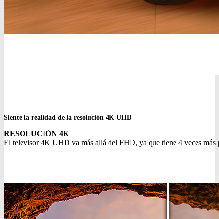
Siente la realidad de la resolución 4K UHD
RESOLUCIÓN 4K
El televisor 4K UHD va más allá del FHD, ya que tiene 4 veces más pi