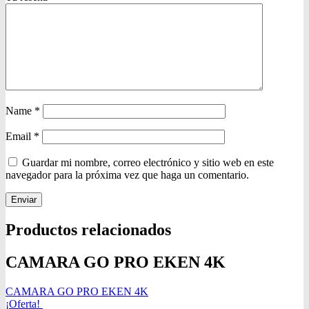
Name
*
Email
*
Guardar mi nombre, correo electrónico y sitio web en este
navegador para la próxima vez que haga un comentario.
Productos relacionados
CAMARA GO PRO EKEN 4K
CAMARA GO PRO EKEN 4K
¡Oferta!