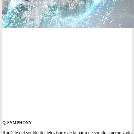
Q-SYMPHONY
Rodéate del sonido del televisor y de la barra de sonido sincronizad