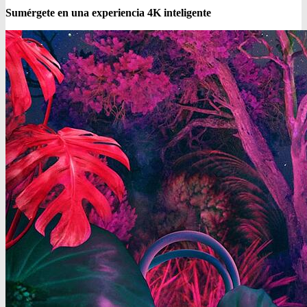
Sumérgete en una experiencia 4K inteligente