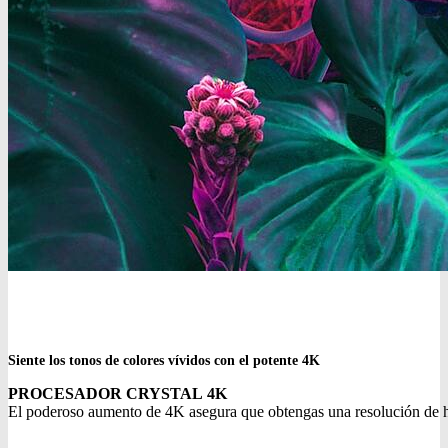
Siente los tonos de colores vívidos con el potente 4K
PROCESADOR CRYSTAL 4K
El poderoso aumento de 4K asegura que obtengas una resolución de has