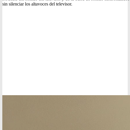
sin silenciar los altavoces del televisor.