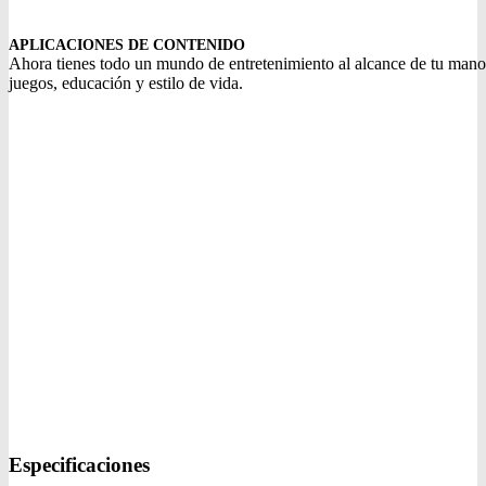
APLICACIONES DE CONTENIDO
Ahora tienes todo un mundo de entretenimiento al alcance de tu mano
juegos, educación y estilo de vida.
Especificaciones