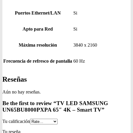
Puertos Ethernet/LAN
Si
Apto para Red
Si
Máxima resolución
3840 x 2160
Frecuencia de refresco de pantalla
60 Hz
Reseñas
Aún no hay reseñas.
Be the first to review “TV LED SAMSUNG
UN65BU8000PXPA 65″ 4K – Smart TV”
Tu calificación
Tu reseña