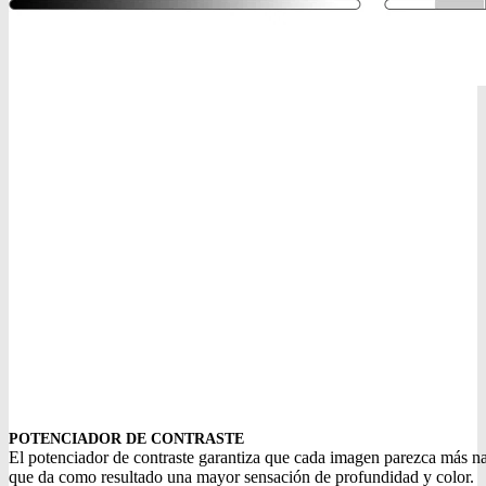
POTENCIADOR DE CONTRASTE
El potenciador de contraste garantiza que cada imagen parezca más nat
que da como resultado una mayor sensación de profundidad y color.