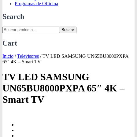
Programas de Officina
Search
Buscar
Cart
Inicio
/
Televisores
/
TV LED SAMSUNG UN65BU8000PXPA
65″ 4K – Smart TV
TV LED SAMSUNG
UN65BU8000PXPA 65″ 4K –
Smart TV